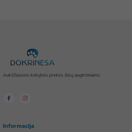
Aukščiausios kokybės prekės Jūsų augintiniams.
Informacija