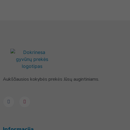
Aukščiausios kokybės prekės Jūsų augintiniams.
Informacija