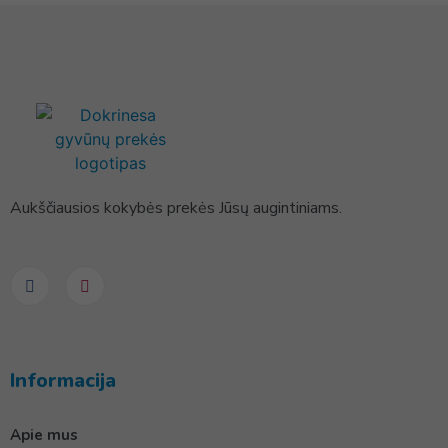
Aukščiausios kokybės prekės Jūsų augintiniams.
Informacija
Apie mus