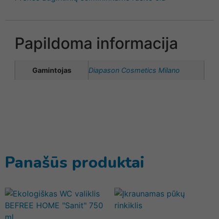
Papildoma informacija
Gamintojas
Diapason Cosmetics Milano
Panašūs produktai