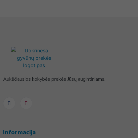
Aukščiausios kokybės prekės Jūsų augintiniams.
Informacija