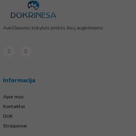
Aukščiausios kokybės prekės Jūsų augintiniams.
Informacija
Apie mus
Kontaktai
DUK
Straipsniai