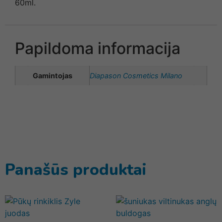
60ml.
Papildoma informacija
Gamintojas
Diapason Cosmetics Milano
Panašūs produktai