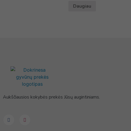
Daugiau
Aukščiausios kokybės prekės Jūsų augintiniams.