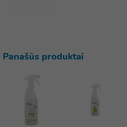
Panašūs produktai