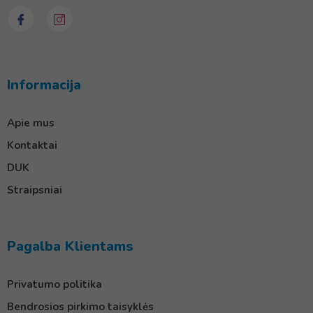
Informacija
Apie mus
Kontaktai
DUK
Straipsniai
Pagalba Klientams
Privatumo politika
Bendrosios pirkimo taisyklės