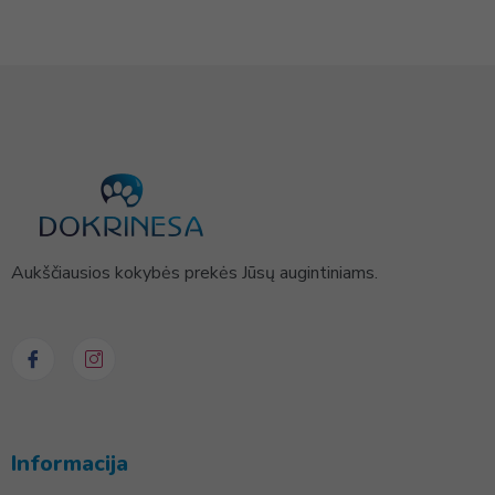
Aukščiausios kokybės prekės Jūsų augintiniams.
Informacija