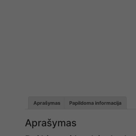
Aprašymas
Papildoma informacija
Aprašymas