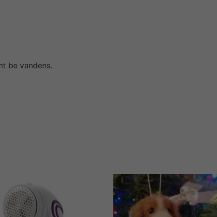
nt be vandens.