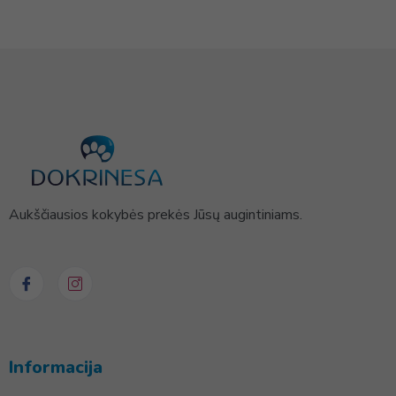
Aukščiausios kokybės prekės Jūsų augintiniams.
Informacija