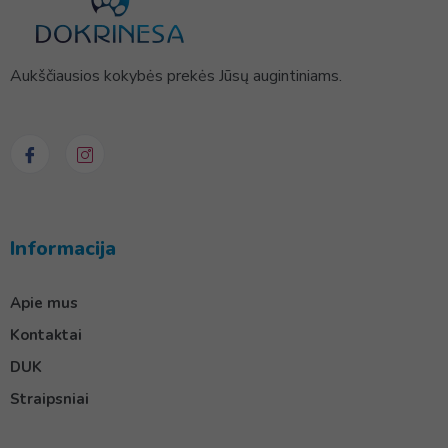
Aukščiausios kokybės prekės Jūsų augintiniams.
Informacija
Apie mus
Kontaktai
DUK
Straipsniai