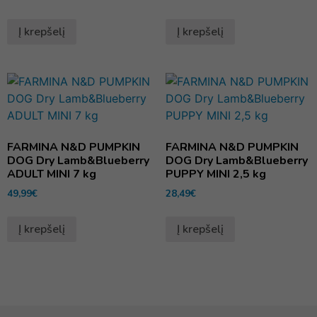
Į krepšelį
Į krepšelį
FARMINA N&D PUMPKIN
FARMINA N&D PUMPKIN
DOG Dry Lamb&Blueberry
DOG Dry Lamb&Blueberry
ADULT MINI 7 kg
PUPPY MINI 2,5 kg
49,99
€
28,49
€
Į krepšelį
Į krepšelį