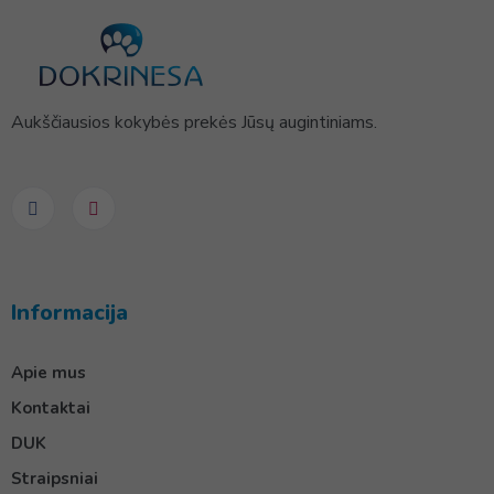
Aukščiausios kokybės prekės Jūsų augintiniams.
Informacija
Apie mus
Kontaktai
DUK
Straipsniai