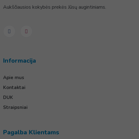
Aukščiausios kokybės prekės Jūsų augintiniams.
Informacija
Apie mus
Kontaktai
DUK
Straipsniai
Pagalba Klientams