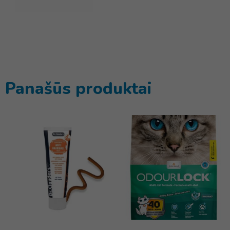
Panašūs produktai