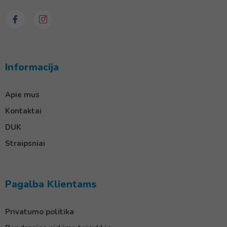
Informacija
Apie mus
Kontaktai
DUK
Straipsniai
Pagalba Klientams
Privatumo politika