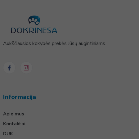
Aukščiausios kokybės prekės Jūsų augintiniams.
Informacija
Apie mus
Kontaktai
DUK