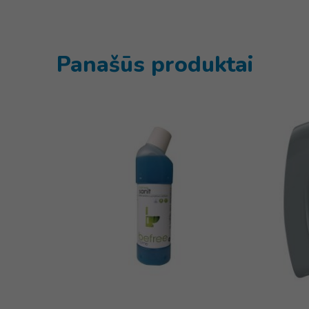
Panašūs produktai