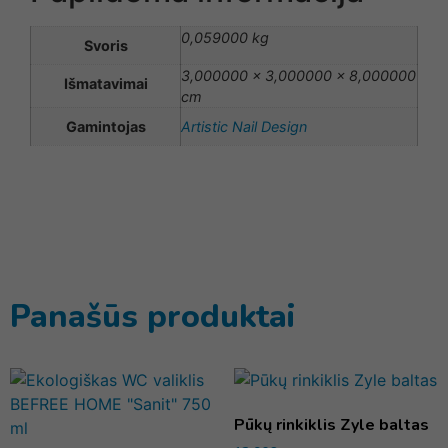
0,059000 kg
Svoris
3,000000 × 3,000000 × 8,000000
Išmatavimai
cm
Gamintojas
Artistic Nail Design
Panašūs produktai
Pūkų rinkiklis Zyle baltas