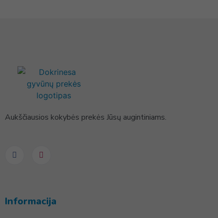
Aukščiausios kokybės prekės Jūsų augintiniams.
Informacija