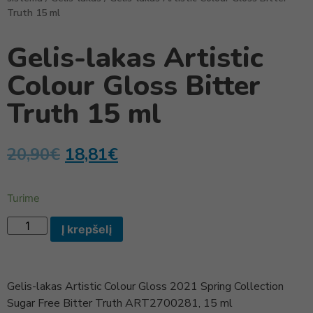
Truth 15 ml
Gelis-lakas Artistic
Colour Gloss Bitter
Truth 15 ml
20,90
€
18,81
€
Turime
Į krepšelį
Gelis-lakas Artistic Colour Gloss 2021 Spring Collection
Sugar Free Bitter Truth ART2700281, 15 ml