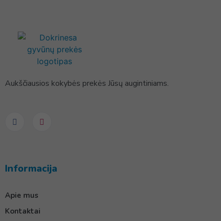
Aukščiausios kokybės prekės Jūsų augintiniams.
Informacija
Apie mus
Kontaktai