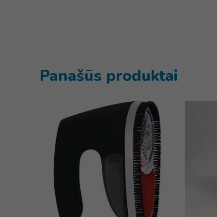
Panašūs produktai