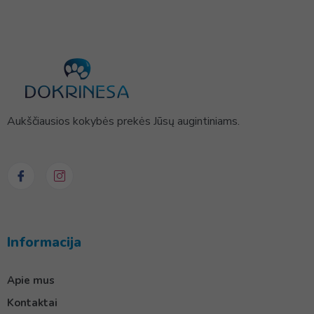
Aukščiausios kokybės prekės Jūsų augintiniams.
Informacija
Apie mus
Kontaktai