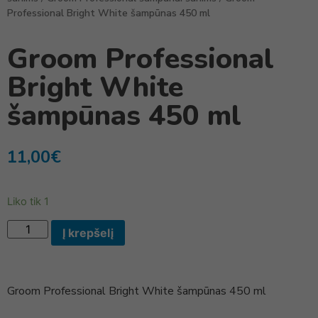
Professional Bright White šampūnas 450 ml
Groom Professional
Bright White
šampūnas 450 ml
11,00
€
Liko tik 1
Į krepšelį
Groom Professional Bright White šampūnas 450 ml