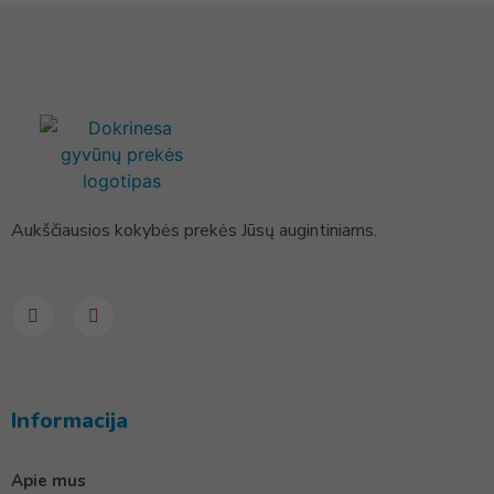
Aukščiausios kokybės prekės Jūsų augintiniams.
Informacija
Apie mus