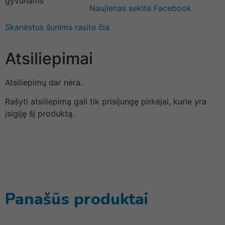
Naujienas sekite Facebook
Skanėstus šunims rasite čia
Atsiliepimai
Atsiliepimų dar nėra.
Rašyti atsiliepimą gali tik prisijungę pirkėjai, kurie yra
įsigiję šį produktą.
Panašūs produktai