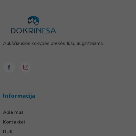
Aukščiausios kokybės prekės Jūsų augintiniams.
Informacija
Apie mus
Kontaktai
DUK