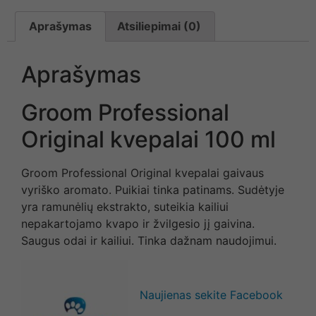
Aprašymas
Atsiliepimai (0)
Aprašymas
Groom Professional
Original kvepalai 100 ml
Groom Professional Original kvepalai gaivaus
vyriško aromato. Puikiai tinka patinams. Sudėtyje
yra ramunėlių ekstrakto, suteikia kailiui
nepakartojamo kvapo ir žvilgesio jį gaivina.
Saugus odai ir kailiui. Tinka dažnam naudojimui.
Naujienas sekite Facebook