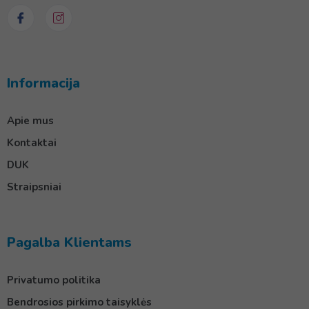
Informacija
Apie mus
Kontaktai
DUK
Straipsniai
Pagalba Klientams
Privatumo politika
Bendrosios pirkimo taisyklės