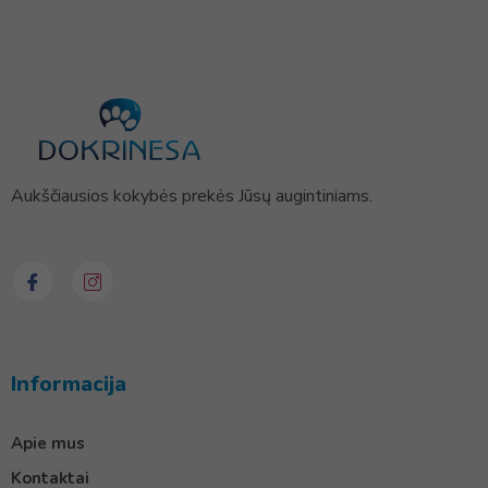
Aukščiausios kokybės prekės Jūsų augintiniams.
Informacija
Apie mus
Kontaktai