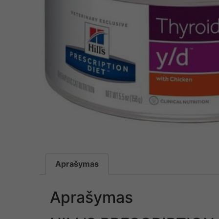
Aprašymas
Aprašymas