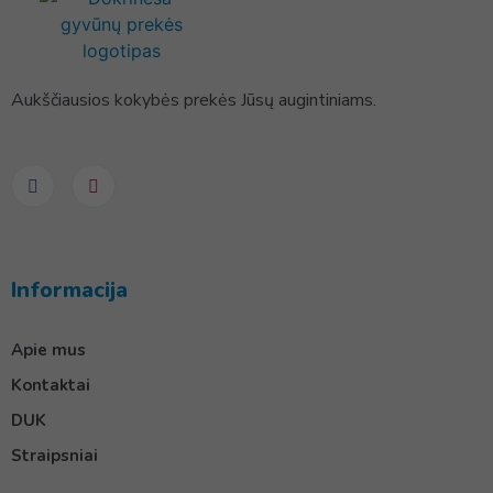
Aukščiausios kokybės prekės Jūsų augintiniams.
Informacija
Apie mus
Kontaktai
DUK
Straipsniai