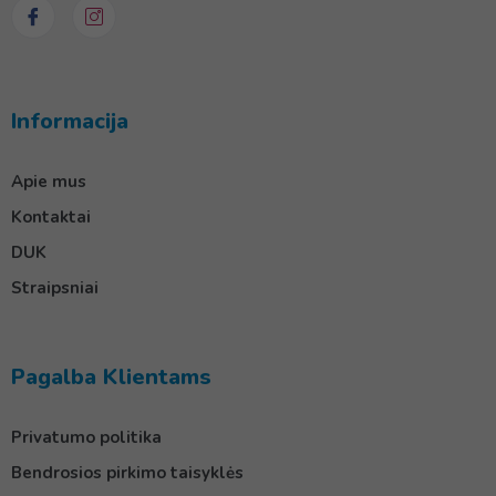
Informacija
Apie mus
Kontaktai
DUK
Straipsniai
Pagalba Klientams
Privatumo politika
Bendrosios pirkimo taisyklės