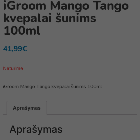
iGroom Mango Tango
kvepalai šunims
100ml
41,99
€
Neturime
iGroom Mango Tango kvepalai šunims 100ml
Aprašymas
Aprašymas