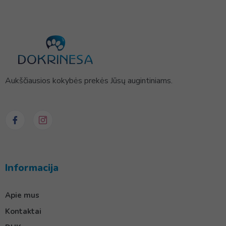
Aukščiausios kokybės prekės Jūsų augintiniams.
Informacija
Apie mus
Kontaktai