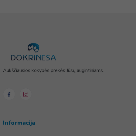
Aukščiausios kokybės prekės Jūsų augintiniams.
Informacija