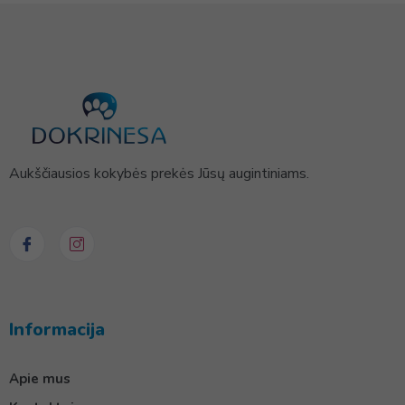
Aukščiausios kokybės prekės Jūsų augintiniams.
Informacija
Apie mus