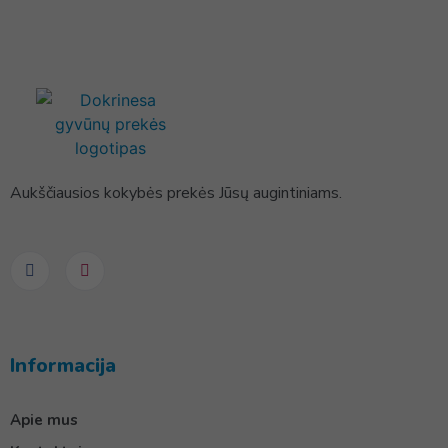
Aukščiausios kokybės prekės Jūsų augintiniams.
Informacija
Apie mus