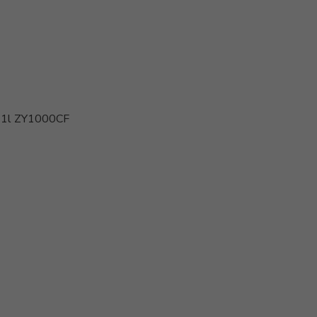
e 1l ZY1000CF