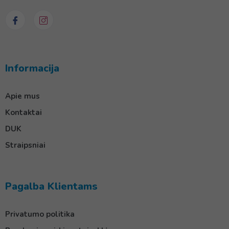
Informacija
Apie mus
Kontaktai
DUK
Straipsniai
Pagalba Klientams
Privatumo politika