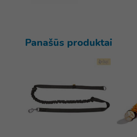
Panašūs produktai