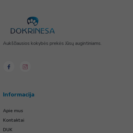
Aukščiausios kokybės prekės Jūsų augintiniams.
Informacija
Apie mus
Kontaktai
DUK