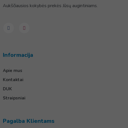
Aukščiausios kokybės prekės Jūsų augintiniams.
Informacija
Apie mus
Kontaktai
DUK
Straipsniai
Pagalba Klientams