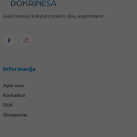
Aukščiausios kokybės prekės Jūsų augintiniams.
Informacija
Apie mus
Kontaktai
DUK
Straipsniai