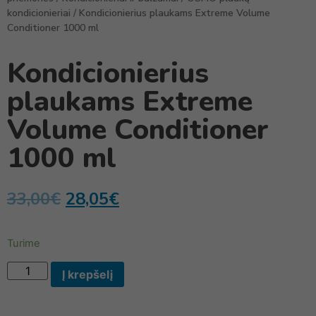
kondicionieriai
/ Kondicionierius plaukams Extreme Volume
Conditioner 1000 ml
Kondicionierius
plaukams Extreme
Volume Conditioner
1000 ml
33,00
€
28,05
€
Turime
Į krepšelį