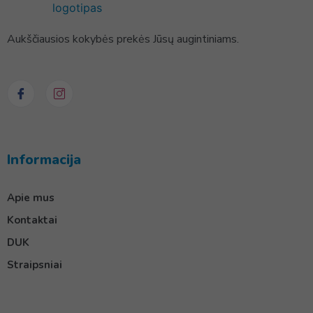
Aukščiausios kokybės prekės Jūsų augintiniams.
Informacija
Apie mus
Kontaktai
DUK
Straipsniai