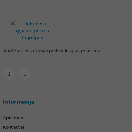
Aukščiausios kokybės prekės Jūsų augintiniams.
Informacija
Apie mus
Kontaktai