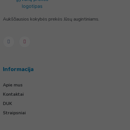
Aukščiausios kokybės prekės Jūsų augintiniams.
Informacija
Apie mus
Kontaktai
DUK
Straipsniai