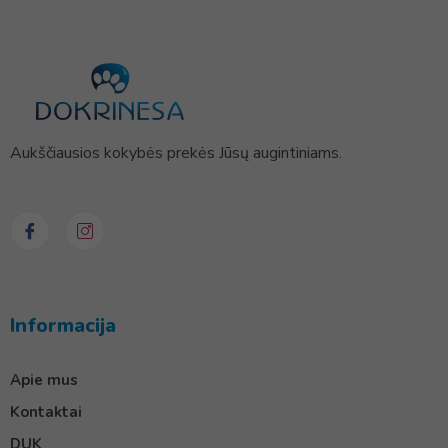
Aukščiausios kokybės prekės Jūsų augintiniams.
Informacija
Apie mus
Kontaktai
DUK