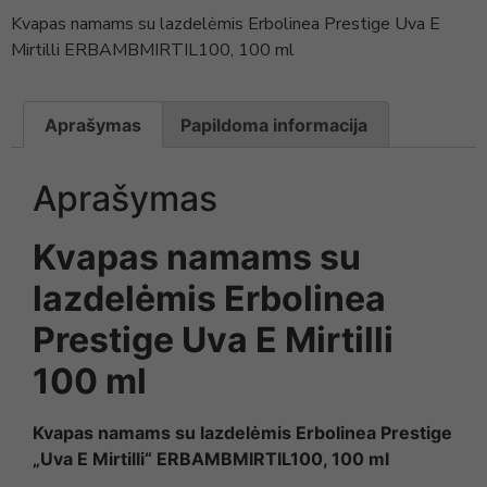
Kvapas namams su lazdelėmis Erbolinea Prestige Uva E
Mirtilli ERBAMBMIRTIL100, 100 ml
Aprašymas
Papildoma informacija
Aprašymas
Kvapas namams su
lazdelėmis Erbolinea
Prestige Uva E Mirtilli
100 ml
Kvapas namams su lazdelėmis Erbolinea Prestige
„Uva E Mirtilli“ ERBAMBMIRTIL100, 100 ml