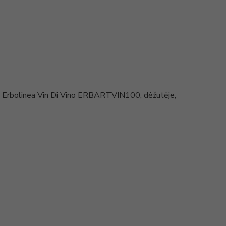
 Erbolinea Vin Di Vino ERBARTVIN100, dėžutėje,