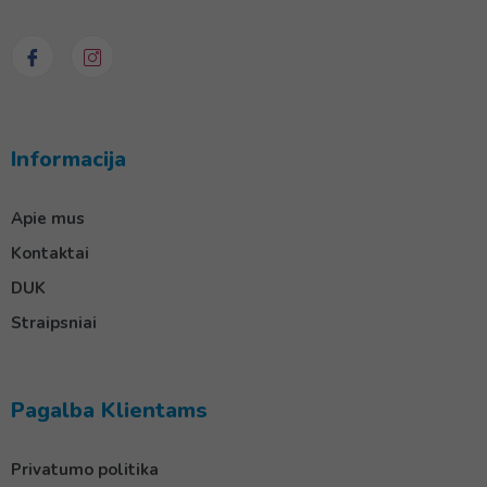
Informacija
Apie mus
Kontaktai
DUK
Straipsniai
Pagalba Klientams
Privatumo politika