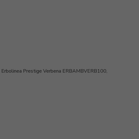
s Erbolinea Prestige Verbena ERBAMBVERB100,