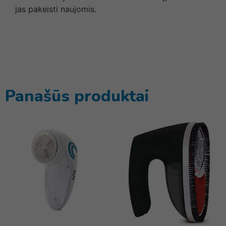
jas pakeisti naujomis.
Panašūs produktai